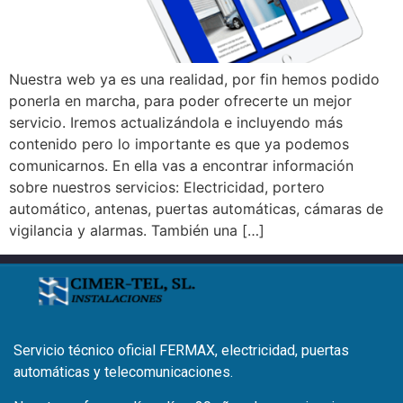
Nuestra web ya es una realidad, por fin hemos podido
ponerla en marcha, para poder ofrecerte un mejor
servicio. Iremos actualizándola e incluyendo más
contenido pero lo importante es que ya podemos
comunicarnos. En ella vas a encontrar información
sobre nuestros servicios: Electricidad, portero
automático, antenas, puertas automáticas, cámaras de
vigilancia y alarmas. También una […]
Servicio técnico oficial FERMAX, electricidad, puertas
automáticas y telecomunicaciones.