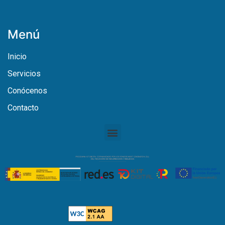
Menú
Inicio
Servicios
Conócenos
Contacto