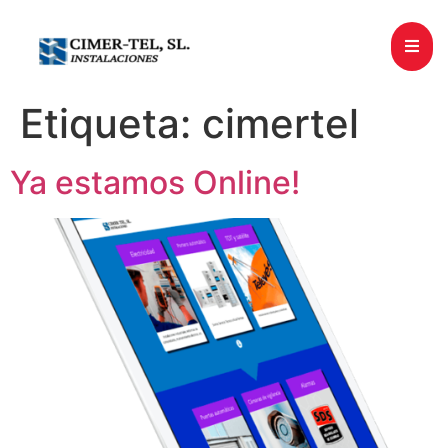
Etiqueta:
cimertel
Ya estamos Online!