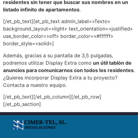
residentes sin tener que buscar sus nombres en un
listado infinito de apartamentos
.
[/et_pb_text][et_pb_text admin_label=»Texto»
background_layout=»light» text_orientation=»justified»
use_border_color=»off» border_color=»#ffffff»
border_style=»solid»]
Además, gracias a su pantalla de 3,5 pulgadas,
podremos utilizar Display Extra como
un útil tablón de
anuncios para comunicarnos con todos los residentes
.
¿Quieres incorporar Display Extra a tu proyecto?
Contacta a nuestro equipo.
[/et_pb_text][/et_pb_column][/et_pb_row]
[/et_pb_section]